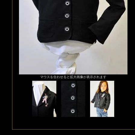
マウスを合わせると拡大画像が表示されます