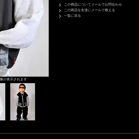
この商品についてメールでお問合わせ
この商品を友達にメールで教える
一覧に戻る
像が表示されます