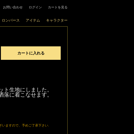
お問い合わせ
ログイン
カートを見る
ロンパース
アイテム
キャラクター
ット生地にしました。
洒落に着こなせます。
。
ざいますので、予めご了承下さい.