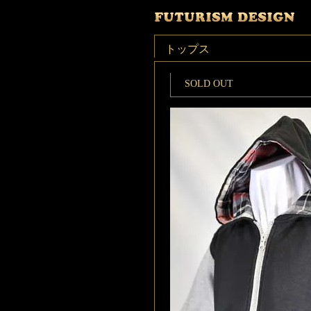
トップス
SOLD OUT