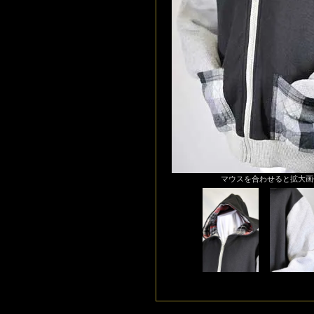
マウスを合わせると拡大画