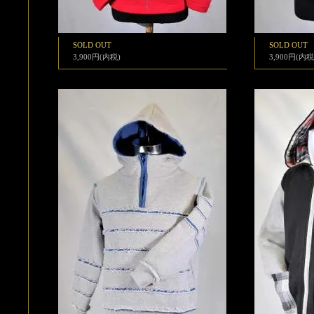
SOLD OUT
SOLD OUT
3,900円(内税)
3,900円(内税