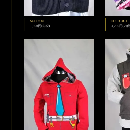
SOLD OUT
SOLD OUT
1,900円(内税)
4,200円(内税