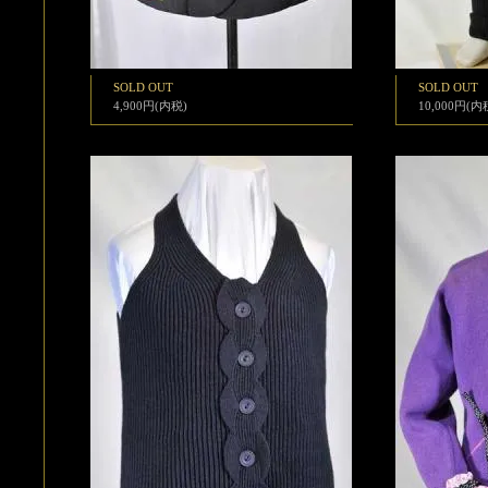
SOLD OUT
SOLD OUT
4,900円(内税)
10,000円(内